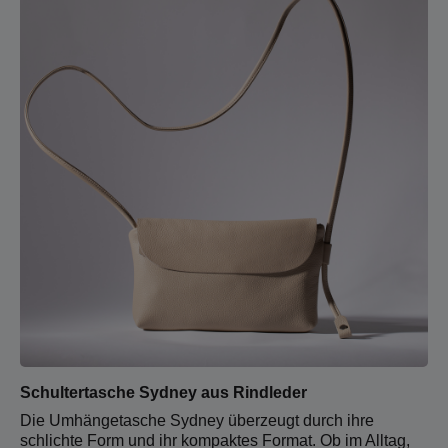
Schultertasche Sydney aus Rindleder
Die Umhängetasche Sydney überzeugt durch ihre
schlichte Form und ihr kompaktes Format. Ob im Alltag,