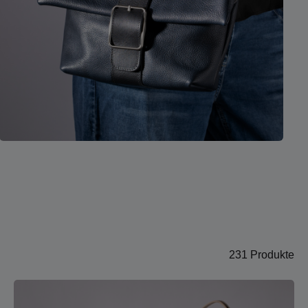
231 Produkte