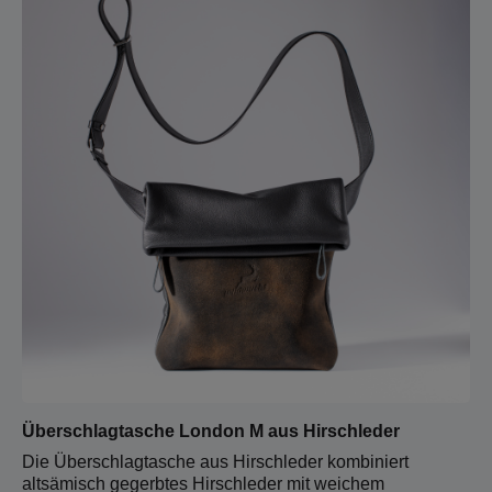
Überschlagtasche London M aus Hirschleder
Die Überschlagtasche aus Hirschleder kombiniert
altsämisch gegerbtes Hirschleder mit weichem