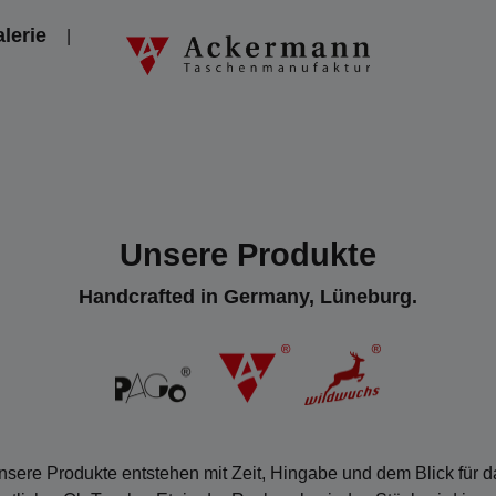
lerie
Unsere Produkte
Handcrafted in Germany, Lüneburg.
nsere Produkte entstehen mit Zeit, Hingabe und dem Blick für d