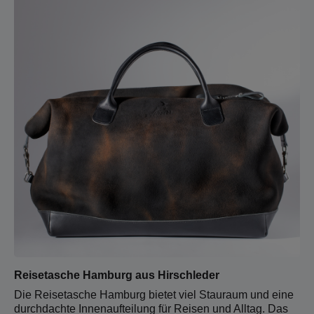
Reisetasche Hamburg aus Hirschleder
Die Reisetasche Hamburg bietet viel Stauraum und eine
durchdachte Innenaufteilung für Reisen und Alltag. Das