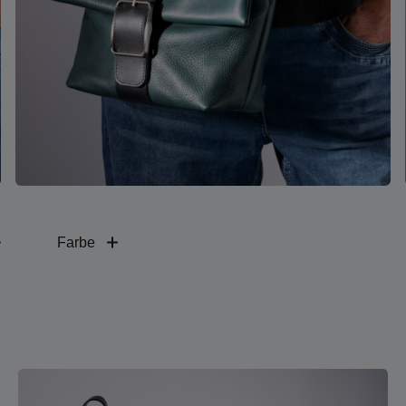
Farbe