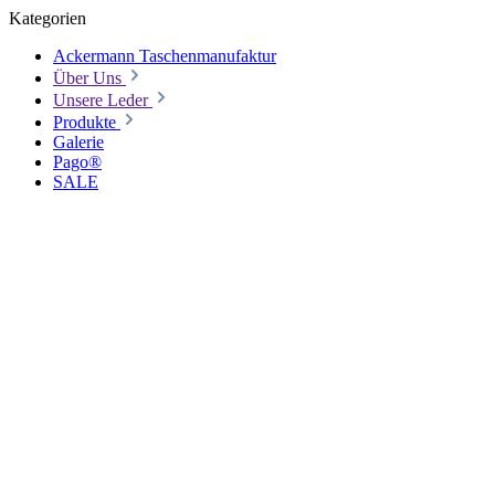
Kategorien
Ackermann Taschenmanufaktur
Über Uns
Unsere Leder
Produkte
Galerie
Pago®
SALE