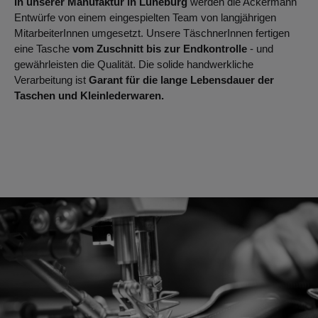
In unserer Manufaktur in Lüneburg
werden die Ackermann
Entwürfe von einem eingespielten Team von langjährigen
MitarbeiterInnen umgesetzt. Unsere TäschnerInnen fertigen
eine Tasche
vom Zuschnitt bis zur Endkontrolle
- und
gewährleisten die Qualität. Die solide handwerkliche
Verarbeitung ist
Garant für die lange Lebensdauer der
Taschen und Kleinlederwaren.