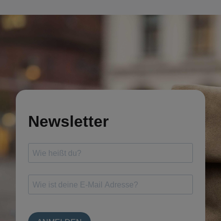
Newsletter