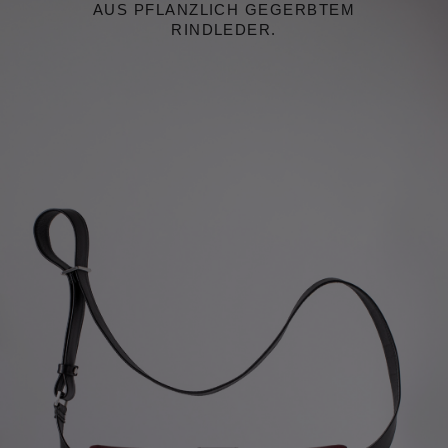
AUS PFLANZLICH GEGERBTEM
RINDLEDER.