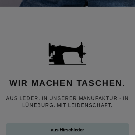
WIR MACHEN TASCHEN.
AUS LEDER. IN UNSERER MANUFAKTUR - IN
LÜNEBURG. MIT LEIDENSCHAFT.
aus Hirschleder