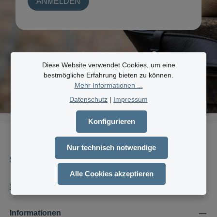
ANMELDEN
Diese Website verwendet Cookies, um eine
bestmögliche Erfahrung bieten zu können.
Mehr Informationen ...
Datenschutz
|
Impressum
Konfigurieren
Nur technisch notwendige
Service-Hotline
Alle Cookies akzeptieren
Shopservice
Informationen