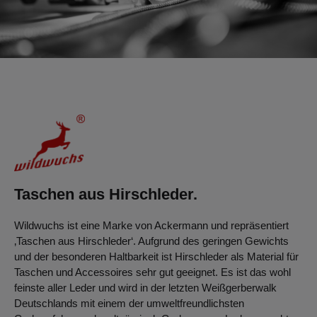
Taschen aus Hirschleder.
Wildwuchs ist eine Marke von Ackermann und repräsentiert
‚Taschen aus Hirschleder‘. Aufgrund des geringen Gewichts
und der besonderen Haltbarkeit ist Hirschleder als Material für
Taschen und Accessoires sehr gut geeignet. Es ist das wohl
feinste aller Leder und wird in der letzten Weißgerberwalk
Deutschlands mit einem der umweltfreundlichsten