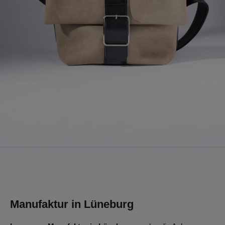
Manufaktur in Lüneburg