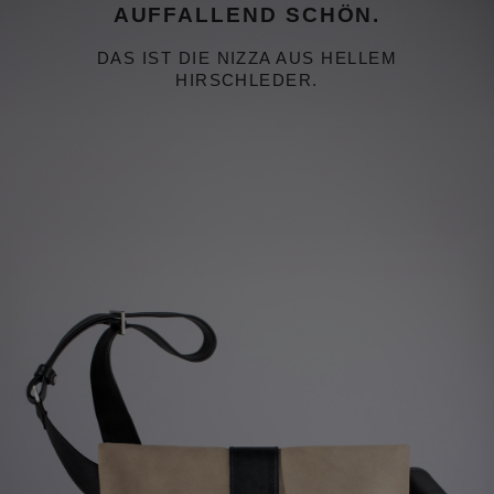
AUFFALLEND SCHÖN.
DAS IST DIE NIZZA AUS HELLEM
HIRSCHLEDER.