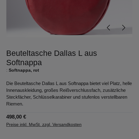
Beuteltasche Dallas L aus
Softnappa
:
Softnappa, rot
Die Beuteltasche Dallas L aus Softnappa bietet viel Platz, helle
Innenauskleidung, großes Reißverschlussfach, zusätzliche
Steckfächer, Schlüsselkarabiner und stufenlos verstellbaren
Riemen.
498,00 €
Preise inkl. MwSt. zzgl. Versandkosten