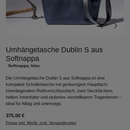
Umhängetasche Dublin S aus
Softnappa
:
Softnappa, blau
Die Umhängetasche Dublin S aus Softnappa ist eine
kompakte Schultertasche mit geräumigem Hauptfach,
innenliegendem Reißverschlussfach, zwei Steckfächern,
hellem Innenfutter und stufenlos verstellbarem Trageriemen –
ideal für Alltag und unterwegs.
375,00 €
Preise inkl. MwSt. zzgl. Versandkosten