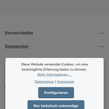
Service-Hotline
Shopservice
Informationen
Diese Website verwendet Cookies, um eine
bestmögliche Erfahrung bieten zu können.
Shop
Mehr Informationen ...
Datenschutz
|
Impressum
Folge uns
Konfigurieren
Nur technisch notwendige