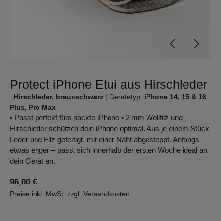
Protect iPhone Etui aus Hirschleder
:
Hirschleder, braunschwarz
|
Gerätetyp:
iPhone 14, 15 & 16
Plus, Pro Max
• Passt perfekt fürs nackte iPhone • 2 mm Wollfilz und
Hirschleder schützen dein iPhone optimal. Aus je einem Stück
Leder und Filz gefertigt, mit einer Naht abgesteppt. Anfangs
etwas enger – passt sich innerhalb der ersten Woche ideal an
dein Gerät an.
96,00 €
Preise inkl. MwSt. zzgl. Versandkosten