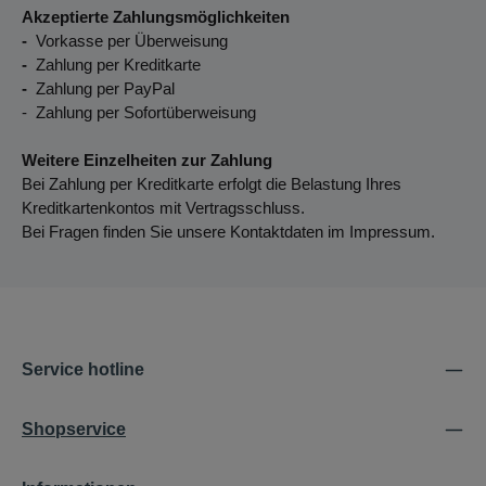
Akzeptierte Zahlungsmöglichkeiten
-
Vorkasse per Überweisung
-
Zahlung per Kreditkarte
-
Zahlung per PayPal
- Zahlung per Sofortüberweisung
Weitere Einzelheiten zur Zahlung
Bei Zahlung per Kreditkarte erfolgt die Belastung Ihres
Kreditkartenkontos mit Vertragsschluss.
Bei Fragen finden Sie unsere Kontaktdaten im Impressum.
Service hotline
Shopservice