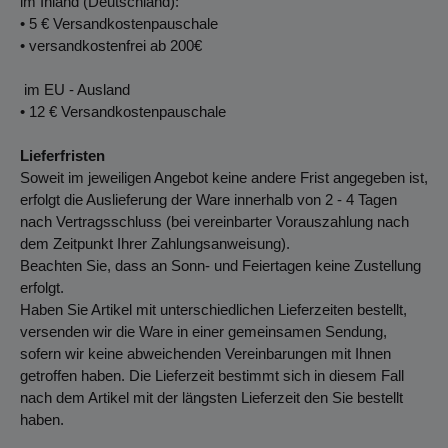
im Inland (Deutschland):
• 5 € Versandkostenpauschale
• versandkostenfrei ab 200€
im EU - Ausland
• 12 € Versandkostenpauschale
Lieferfristen
Soweit im jeweiligen Angebot keine andere Frist angegeben ist,
erfolgt die Auslieferung der Ware innerhalb von 2 - 4 Tagen
nach Vertragsschluss (bei vereinbarter Vorauszahlung nach
dem Zeitpunkt Ihrer Zahlungsanweisung).
Beachten Sie, dass an Sonn- und Feiertagen keine Zustellung
erfolgt.
Haben Sie Artikel mit unterschiedlichen Lieferzeiten bestellt,
versenden wir die Ware in einer gemeinsamen Sendung,
sofern wir keine abweichenden Vereinbarungen mit Ihnen
getroffen haben. Die Lieferzeit bestimmt sich in diesem Fall
nach dem Artikel mit der längsten Lieferzeit den Sie bestellt
haben.